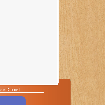
eur Discord